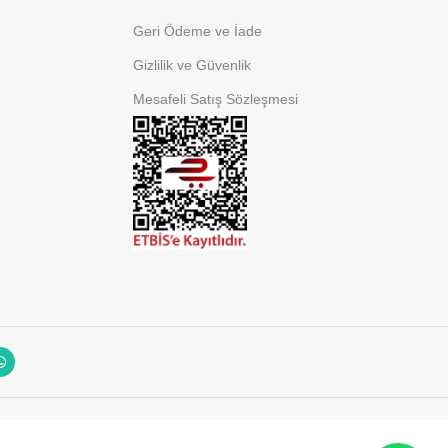
Geri Ödeme ve İade
Gizlilik ve Güvenlik
Mesafeli Satış Sözleşmesi