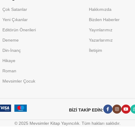
Çok Satanlar
Hakkımızda
Yeni Çıkanlar
Bizden Haberler
Editörün Önerileri
Yayınlarımız
Deneme
Yazarlarımız
Din-İnanç
İletişim
Hikaye
Roman
Mevsimler Çocuk
BİZİ TAKİP EDİN:
© 2025 Mevsimler Kitap Yayıncılık. Tüm hakları saklıdır.