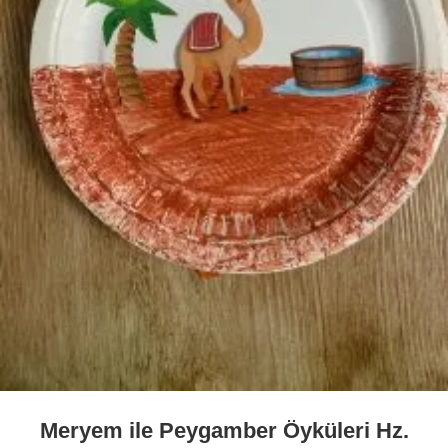
Meryem ile Peygamber Öyküleri Hz.