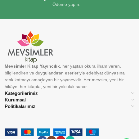
Ödeme yapın.
Mevsimler Kitap Yayıncılık
, her yaştan okura ilham veren,
bilgilendiren ve duygulandıran eserleriyle edebiyat dünyasına
renk katmayı amaçlayan bir yayınevidir. Her mevsim, yeni bir
hikâye; her kitapta, yeni bir yolculuk sunar.
Kategorilerimiz
Kurumsal
Politikalarımız