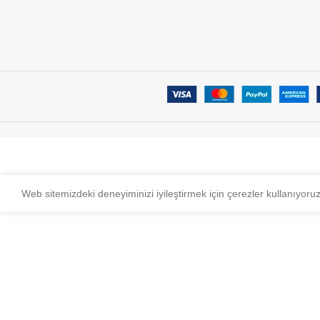
Web sitemizdeki deneyiminizi iyileştirmek için çerezler kullanıyoru