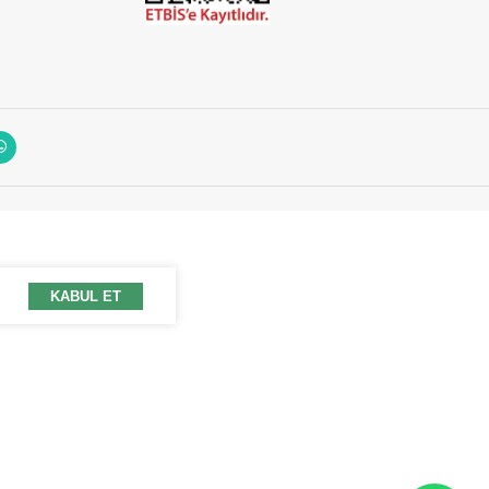
KABUL ET