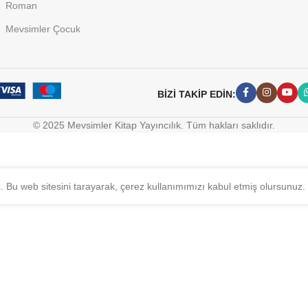
Roman
Mevsimler Çocuk
BİZİ TAKİP EDİN:
© 2025 Mevsimler Kitap Yayıncılık. Tüm hakları saklıdır.
z. Bu web sitesini tarayarak, çerez kullanımımızı kabul etmiş olursunuz.