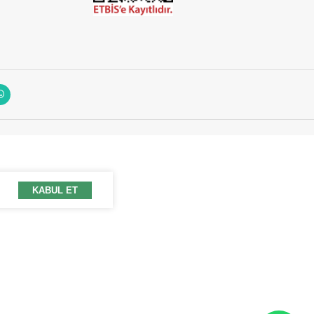
KABUL ET