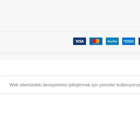
Web sitemizdeki deneyiminizi iyileştirmek için çerezler kullanıyoru