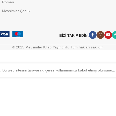
Roman
Mevsimler Çocuk
BİZİ TAKİP EDİN:
© 2025 Mevsimler Kitap Yayıncılık. Tüm hakları saklıdır.
z. Bu web sitesini tarayarak, çerez kullanımımızı kabul etmiş olursunuz.