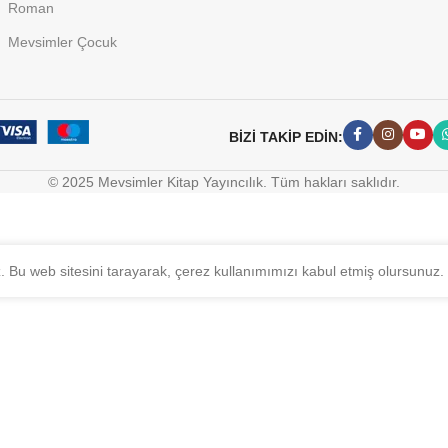
Roman
Mevsimler Çocuk
BİZİ TAKİP EDİN:
© 2025 Mevsimler Kitap Yayıncılık. Tüm hakları saklıdır.
z. Bu web sitesini tarayarak, çerez kullanımımızı kabul etmiş olursunuz.