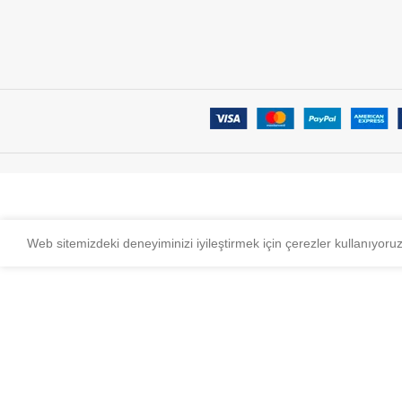
Web sitemizdeki deneyiminizi iyileştirmek için çerezler kullanıyoru