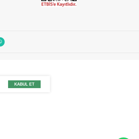
KABUL ET