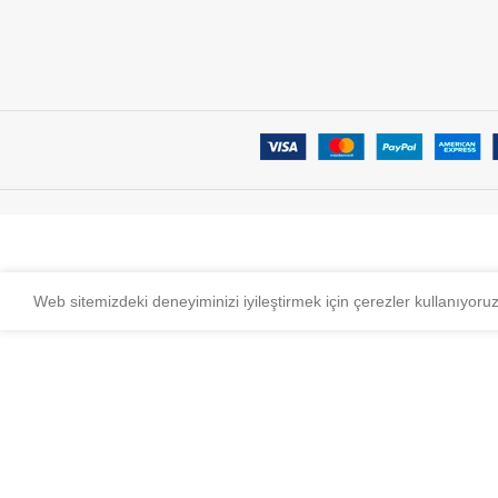
Web sitemizdeki deneyiminizi iyileştirmek için çerezler kullanıyoru