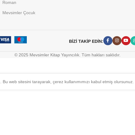
Roman
Mevsimler Çocuk
BİZİ TAKİP EDİN:
© 2025 Mevsimler Kitap Yayıncılık. Tüm hakları saklıdır.
z. Bu web sitesini tarayarak, çerez kullanımımızı kabul etmiş olursunuz.