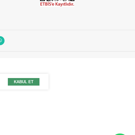
KABUL ET