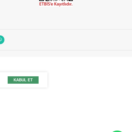
KABUL ET