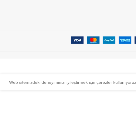
Web sitemizdeki deneyiminizi iyileştirmek için çerezler kullanıyoru