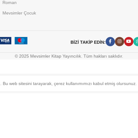
Roman
Mevsimler Çocuk
BİZİ TAKİP EDİN:
© 2025 Mevsimler Kitap Yayıncılık. Tüm hakları saklıdır.
z. Bu web sitesini tarayarak, çerez kullanımımızı kabul etmiş olursunuz.