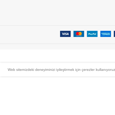
Web sitemizdeki deneyiminizi iyileştirmek için çerezler kullanıyoru