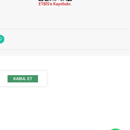
KABUL ET