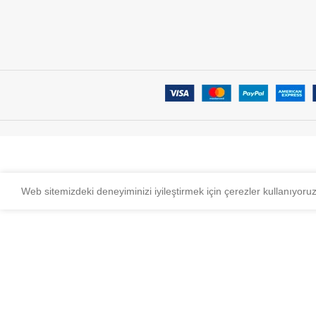
Web sitemizdeki deneyiminizi iyileştirmek için çerezler kullanıyoru