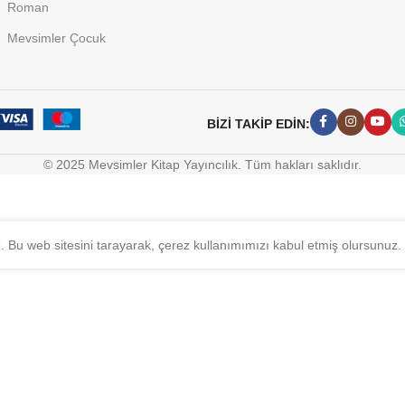
Roman
Mevsimler Çocuk
BİZİ TAKİP EDİN:
© 2025 Mevsimler Kitap Yayıncılık. Tüm hakları saklıdır.
z. Bu web sitesini tarayarak, çerez kullanımımızı kabul etmiş olursunuz.