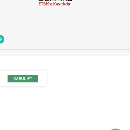
KABUL ET