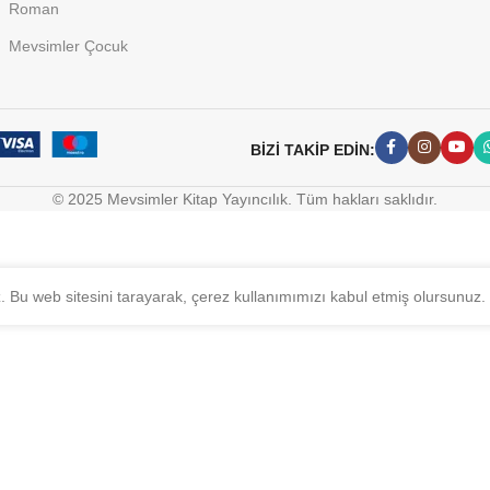
Roman
Mevsimler Çocuk
BİZİ TAKİP EDİN:
© 2025 Mevsimler Kitap Yayıncılık. Tüm hakları saklıdır.
z. Bu web sitesini tarayarak, çerez kullanımımızı kabul etmiş olursunuz.