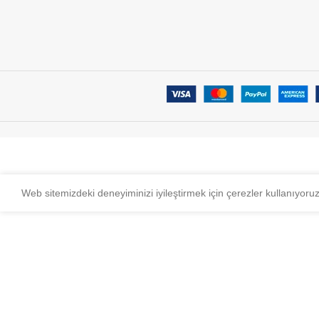
Web sitemizdeki deneyiminizi iyileştirmek için çerezler kullanıyoru