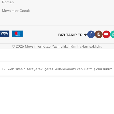
Roman
Mevsimler Çocuk
BİZİ TAKİP EDİN:
© 2025 Mevsimler Kitap Yayıncılık. Tüm hakları saklıdır.
z. Bu web sitesini tarayarak, çerez kullanımımızı kabul etmiş olursunuz.