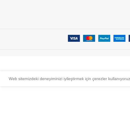
Web sitemizdeki deneyiminizi iyileştirmek için çerezler kullanıyoru