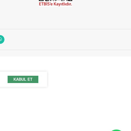
KABUL ET