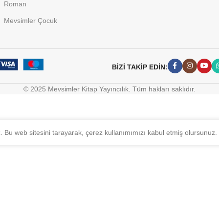
Roman
Mevsimler Çocuk
BİZİ TAKİP EDİN:
© 2025 Mevsimler Kitap Yayıncılık. Tüm hakları saklıdır.
z. Bu web sitesini tarayarak, çerez kullanımımızı kabul etmiş olursunuz.