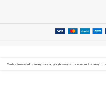
Web sitemizdeki deneyiminizi iyileştirmek için çerezler kullanıyoru