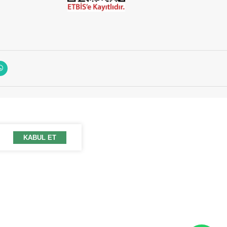
KABUL ET