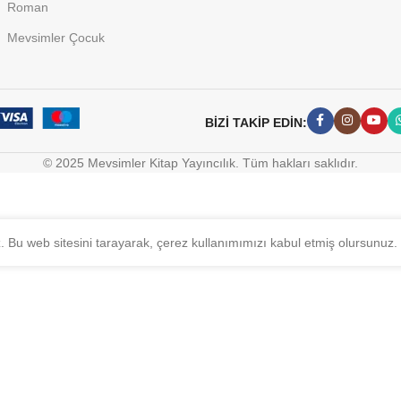
Roman
Mevsimler Çocuk
BİZİ TAKİP EDİN:
© 2025 Mevsimler Kitap Yayıncılık. Tüm hakları saklıdır.
z. Bu web sitesini tarayarak, çerez kullanımımızı kabul etmiş olursunuz.