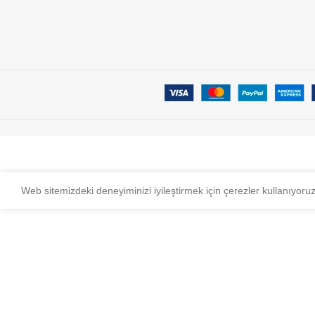
Web sitemizdeki deneyiminizi iyileştirmek için çerezler kullanıyoru