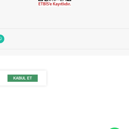
KABUL ET