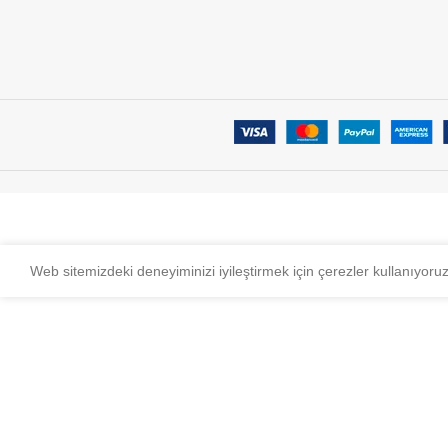
Web sitemizdeki deneyiminizi iyileştirmek için çerezler kullanıyoru