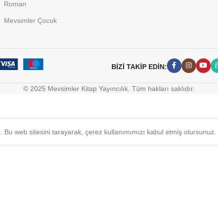
Roman
Mevsimler Çocuk
BİZİ TAKİP EDİN:
© 2025 Mevsimler Kitap Yayıncılık. Tüm hakları saklıdır.
z. Bu web sitesini tarayarak, çerez kullanımımızı kabul etmiş olursunuz.