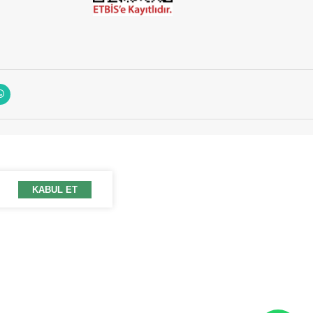
KABUL ET