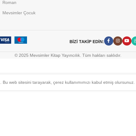
Roman
Mevsimler Çocuk
BİZİ TAKİP EDİN:
© 2025 Mevsimler Kitap Yayıncılık. Tüm hakları saklıdır.
z. Bu web sitesini tarayarak, çerez kullanımımızı kabul etmiş olursunuz.