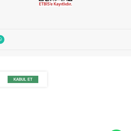
KABUL ET