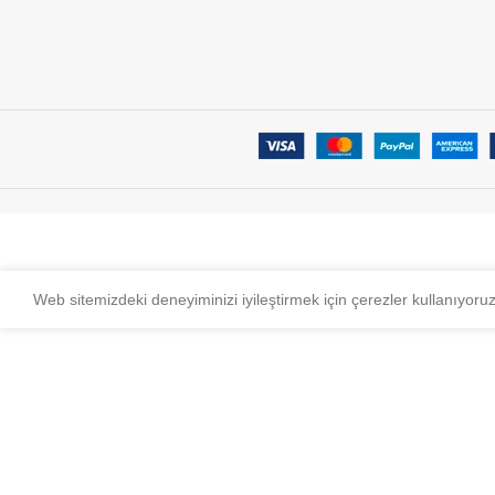
Web sitemizdeki deneyiminizi iyileştirmek için çerezler kullanıyoru