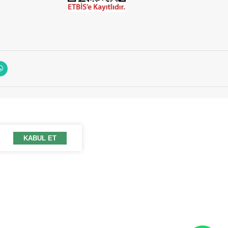
KABUL ET