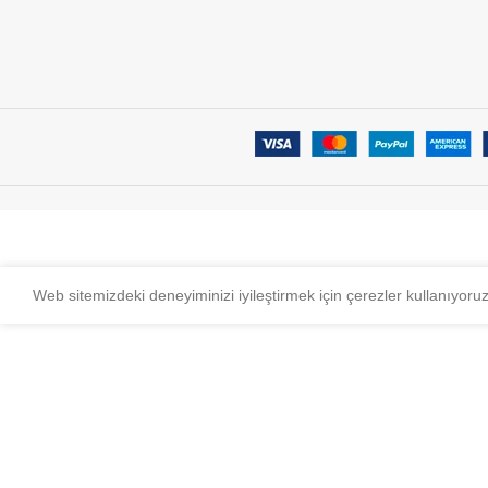
Web sitemizdeki deneyiminizi iyileştirmek için çerezler kullanıyoru