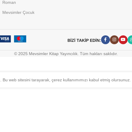
Roman
Mevsimler Çocuk
BİZİ TAKİP EDİN:
© 2025 Mevsimler Kitap Yayıncılık. Tüm hakları saklıdır.
z. Bu web sitesini tarayarak, çerez kullanımımızı kabul etmiş olursunuz.