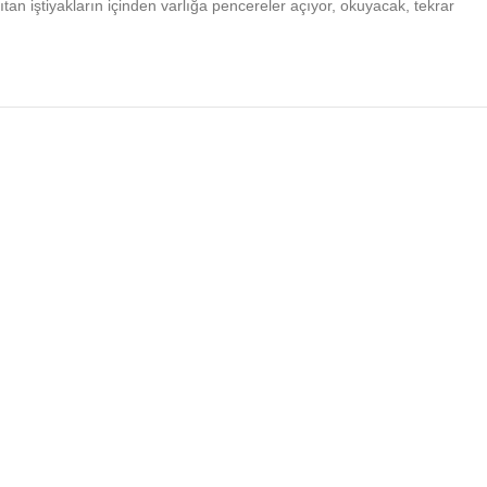
cıtan iştiyakların içinden varlığa pencereler açıyor, okuyacak, tekrar