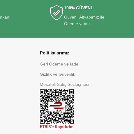
100% GÜVENLİ
imkanı.
Güvenli Altyapımız ile
Ödeme yapın.
Politikalarımız
Geri Ödeme ve İade
Gizlilik ve Güvenlik
Mesafeli Satış Sözleşmesi