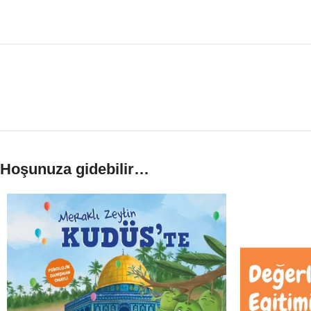
Hoşunuza gidebilir…