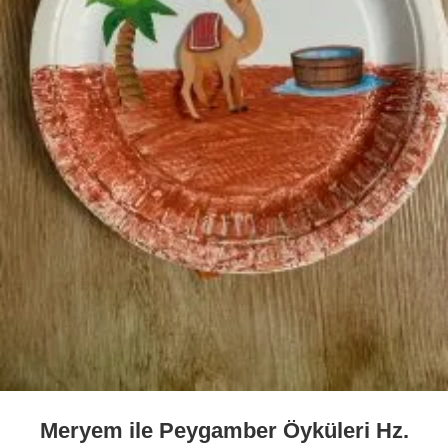
Meryem ile Peygamber Öyküleri Hz.