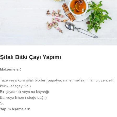
Şifalı Bitki Çayı Yapımı
Malzemeler:
Taze veya kuru şifalı bitkiler (papatya, nane, melisa, ıhlamur, zencefil,
kekik, adaçayı vb.)
Bir çaydanlık veya su kaynağı
Bal veya limon (isteğe bağlı)
Su
Yapım Aşamaları: