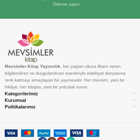
Ödeme yapın.
Mevsimler Kitap Yayıncılık
, her yaştan okura ilham veren,
bilgilendiren ve duygulandıran eserleriyle edebiyat dünyasına
renk katmayı amaçlayan bir yayınevidir. Her mevsim, yeni bir
hikâye; her kitapta, yeni bir yolculuk sunar.
Kategorilerimiz
Kurumsal
Politikalarımız