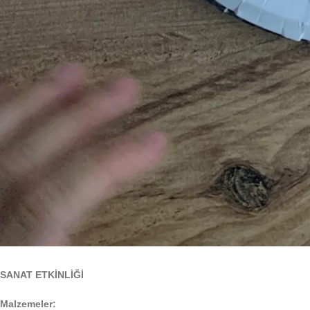
SANAT ETKİNLİĞİ
Malzemeler: