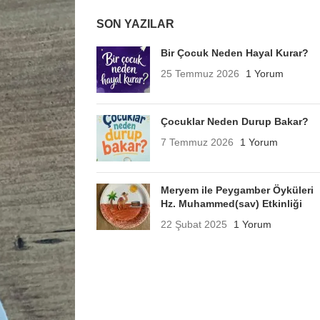
SON YAZILAR
Bir Çocuk Neden Hayal Kurar?
25 Temmuz 2026
1 Yorum
Çocuklar Neden Durup Bakar?
7 Temmuz 2026
1 Yorum
Meryem ile Peygamber Öyküleri
Hz. Muhammed(sav) Etkinliği
22 Şubat 2025
1 Yorum