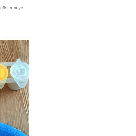
a göstermeye