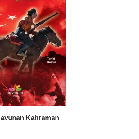
 Savunan Kahraman