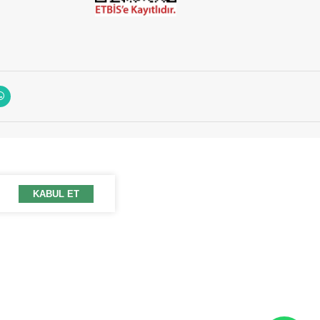
KABUL ET