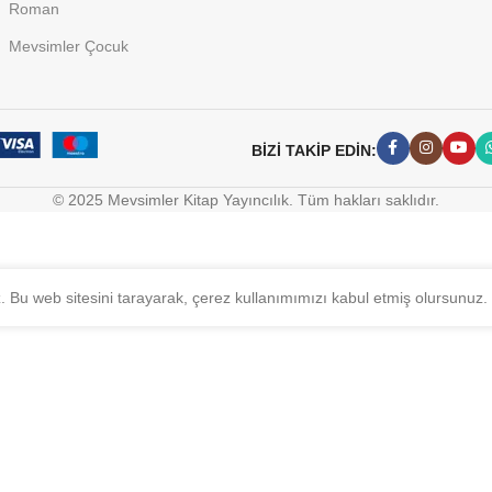
Roman
Mevsimler Çocuk
BİZİ TAKİP EDİN:
© 2025 Mevsimler Kitap Yayıncılık. Tüm hakları saklıdır.
z. Bu web sitesini tarayarak, çerez kullanımımızı kabul etmiş olursunuz.