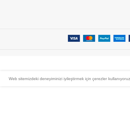
Web sitemizdeki deneyiminizi iyileştirmek için çerezler kullanıyoru