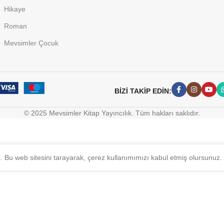
Hikaye
Roman
Mevsimler Çocuk
BİZİ TAKİP EDİN:
© 2025 Mevsimler Kitap Yayıncılık. Tüm hakları saklıdır.
z. Bu web sitesini tarayarak, çerez kullanımımızı kabul etmiş olursunuz.