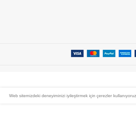
Web sitemizdeki deneyiminizi iyileştirmek için çerezler kullanıyoru