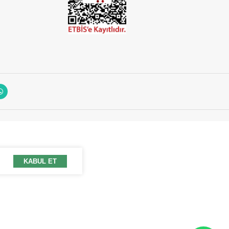
KABUL ET