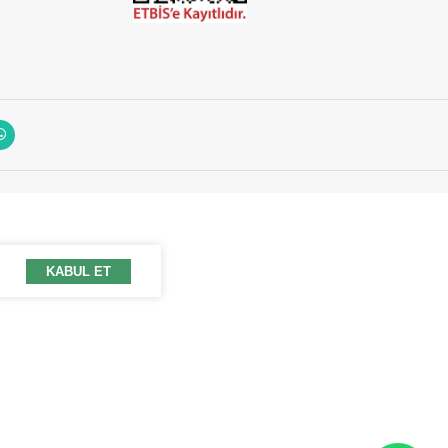
KABUL ET