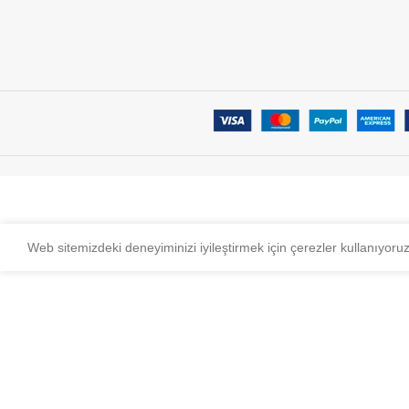
Web sitemizdeki deneyiminizi iyileştirmek için çerezler kullanıyoru