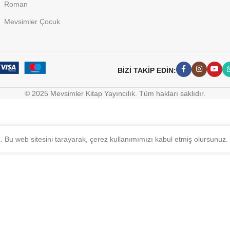
Roman
Mevsimler Çocuk
BİZİ TAKİP EDİN:
© 2025 Mevsimler Kitap Yayıncılık. Tüm hakları saklıdır.
z. Bu web sitesini tarayarak, çerez kullanımımızı kabul etmiş olursunuz.