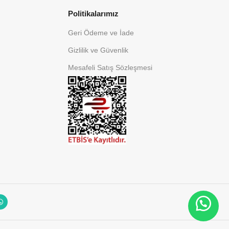
Politikalarımız
Geri Ödeme ve İade
Gizlilik ve Güvenlik
Mesafeli Satış Sözleşmesi