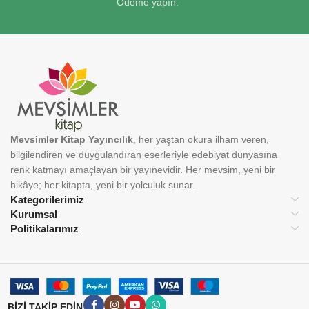
Ödeme yapın.
Mevsimler Kitap Yayıncılık
, her yaştan okura ilham veren,
bilgilendiren ve duygulandıran eserleriyle edebiyat dünyasına
renk katmayı amaçlayan bir yayınevidir. Her mevsim, yeni bir
hikâye; her kitapta, yeni bir yolculuk sunar.
Kategorilerimiz
Kurumsal
Politikalarımız
BİZİ TAKİP EDİN: