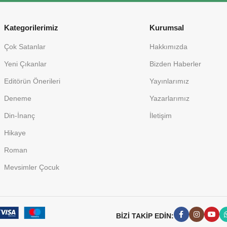
Kategorilerimiz
Kurumsal
Çok Satanlar
Hakkımızda
Yeni Çıkanlar
Bizden Haberler
Editörün Önerileri
Yayınlarımız
Deneme
Yazarlarımız
Din-İnanç
İletişim
Hikaye
Roman
Mevsimler Çocuk
BİZİ TAKİP EDİN: