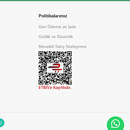
Politikalarımız
Geri Ödeme ve İade
Gizlilik ve Güvenlik
Mesafeli Satış Sözleşmesi